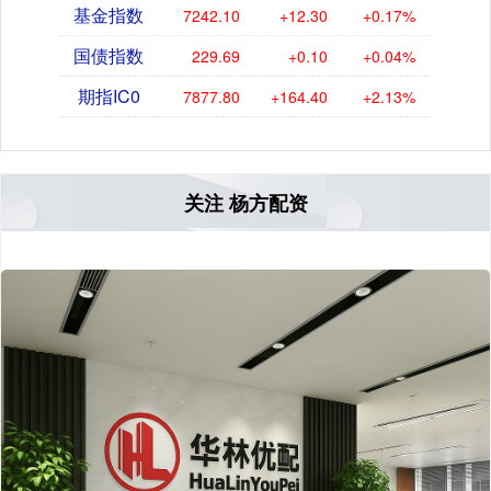
基金指数
7242.10
+12.30
+0.17%
国债指数
229.69
+0.10
+0.04%
期指IC0
7877.80
+164.40
+2.13%
关注 杨方配资