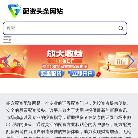
杨方配资配资网是一个专业的证券配资门户，为投资者提供便捷、
安全的股票配资服务。该平台致力于为用户提供最新的新股资讯、
市场动态以及专业的投资指导，帮助投资者在复杂的证券市场中做
出明智的决策。通过灵活的配资方案和贴心的客户服务，杨方配资
配资网旨在为用户创造最佳的投资体验，助力实现财富增值。无论