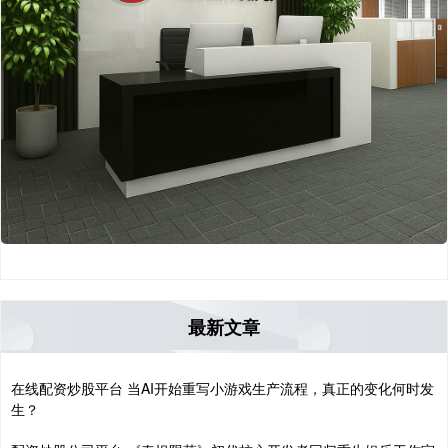
最新文章
在线配资炒股平台 当AI开始重写小游戏生产流程，真正的变化何时发
生？