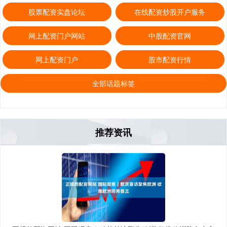
股票配资实盘论坛
在线配资炒股开户服务
网上配资门户网站
中股配资官网
网上配资门户
股市配资行情
全部话题标签
推荐资讯