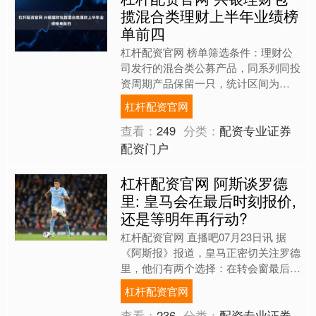
揽混合类理财上半年业绩榜
单前四
杠杆配资官网 榜单筛选条件：理财公
司发行的混合类公募产品，同系列同投
资周期产品保留一只，统计区间为
2024 年 12 月 31 日至 2025 年 6 月
杠杆配资官网
3....
查看：
249
分类：
配资专业证券
配资门户
杠杆配资官网 阿斯谈罗德
里: 皇马会在最后时刻报价,
还是等明年再行动?
杠杆配资官网 直播吧07月23日讯 据
《阿斯报》报道，皇马正密切关注罗德
里，他们有两个选择：在转会窗最后时
刻提出一份压哨报价，或者等到他的合
杠杆配资官网
同仅剩一年时再行动。....
查看：
236
分类：
配资专业证券