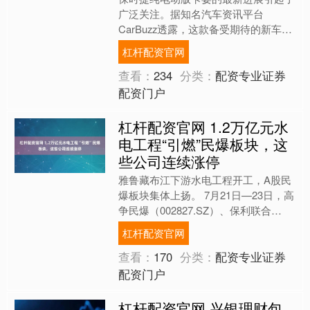
广泛关注。据知名汽车资讯平台
CarBuzz透露，这款备受期待的新车型
预计将在2026年初震撼登场，届时将
杠杆配资官网
推出基础版卡宴、卡宴S....
查看：
234
分类：
配资专业证券
配资门户
杠杆配资官网 1.2万亿元水
电工程“引燃”民爆板块，这
些公司连续涨停
雅鲁藏布江下游水电工程开工，A股民
爆板块集体上扬。 7月21日—23日，高
争民爆（002827.SZ）、保利联合
（002037.SZ）、易普力（002096.S....
杠杆配资官网
查看：
170
分类：
配资专业证券
配资门户
杠杆配资官网 兴银理财包