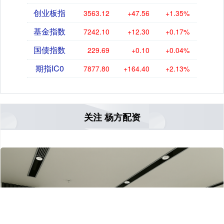
创业板指
3563.12
+47.56
+1.35%
基金指数
7242.10
+12.30
+0.17%
国债指数
229.69
+0.10
+0.04%
期指IC0
7877.80
+164.40
+2.13%
关注 杨方配资