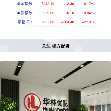
基金指数
7242.10
+12.30
+0.17%
国债指数
229.69
+0.10
+0.04%
期指IC0
7877.80
+164.40
+2.13%
关注 杨方配资