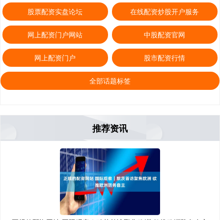
股票配资实盘论坛
在线配资炒股开户服务
网上配资门户网站
中股配资官网
网上配资门户
股市配资行情
全部话题标签
推荐资讯