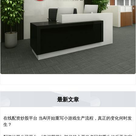
最新文章
在线配资炒股平台 当AI开始重写小游戏生产流程，真正的变化何时发
生？