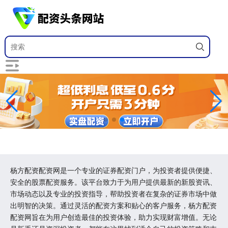
杨方配资配资网是一个专业的证券配资门户，为投资者提供便捷、
安全的股票配资服务。该平台致力于为用户提供最新的新股资讯、
市场动态以及专业的投资指导，帮助投资者在复杂的证券市场中做
出明智的决策。通过灵活的配资方案和贴心的客户服务，杨方配资
配资网旨在为用户创造最佳的投资体验，助力实现财富增值。无论