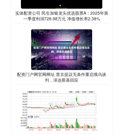
实体配资公司 民生加银龙头优选股票A：2025年第
一季度利润728.98万元 净值增长率2.38%
配资门户网官网网址 普京提议无条件重启俄乌谈
判，泽连斯基回应