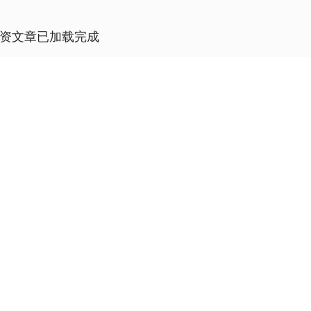
资文章已加载完成