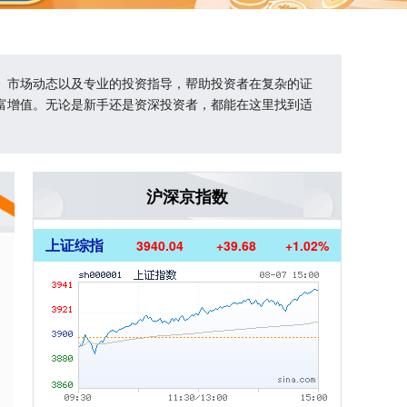
、市场动态以及专业的投资指导，帮助投资者在复杂的证
富增值。无论是新手还是资深投资者，都能在这里找到适
沪深京指数
上证综指
3940.04
+39.68
+1.02%