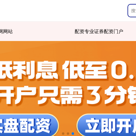
网网站
配资专业证券配资门户