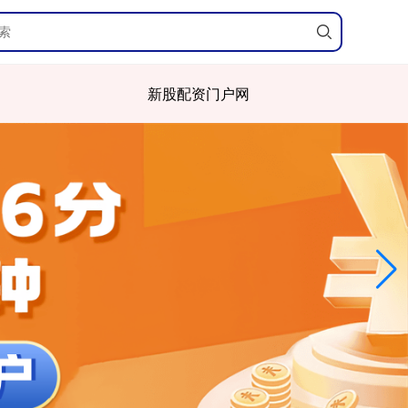
新股配资门户网