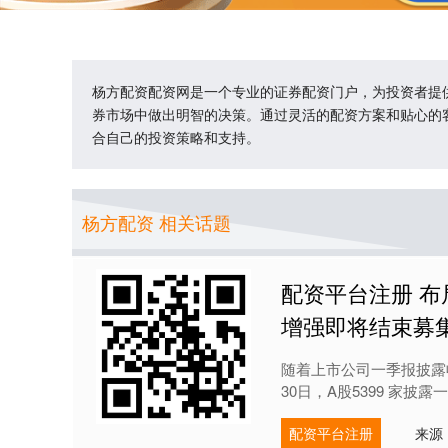
杨方配资配资网是一个专业的证券配资门户，为投资者提
券市场中做出明智的决策。通过灵活的配资方案和贴心的
合自己的投资策略和支持。
杨方配资 相关话题
配资平台注册 布
增强即将结束募
随着上市公司一季报披露
30日，A股5399 家披
配资平台注册
来源