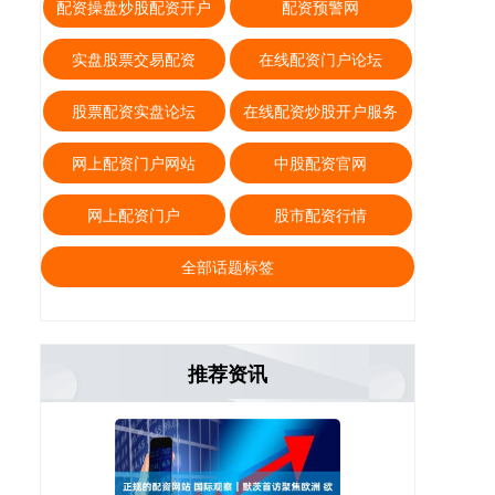
配资操盘炒股配资开户
配资预警网
实盘股票交易配资
在线配资门户论坛
股票配资实盘论坛
在线配资炒股开户服务
网上配资门户网站
中股配资官网
网上配资门户
股市配资行情
全部话题标签
推荐资讯