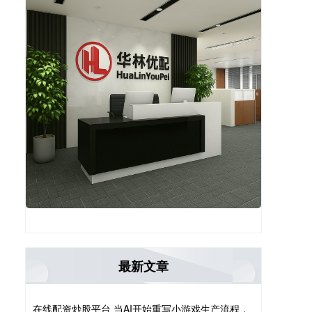
最新文章
在线配资炒股平台 当AI开始重写小游戏生产流程，