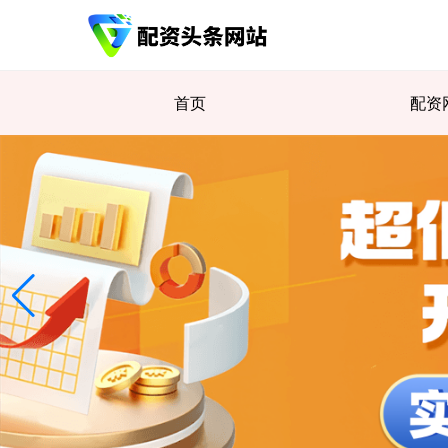
首页
配资