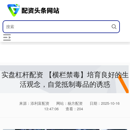
实盘杠杆配资 【横栏禁毒】培育良好的生
活观念，自觉抵制毒品的诱惑
来源：添利富配资
网站：杨方配资
日期：2025-10-16
13:47:06
查看：204