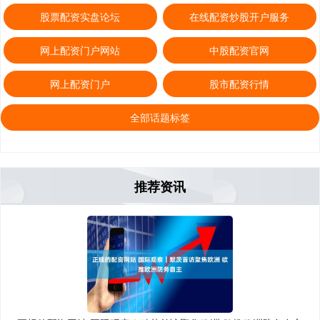
股票配资实盘论坛
在线配资炒股开户服务
网上配资门户网站
中股配资官网
网上配资门户
股市配资行情
全部话题标签
推荐资讯