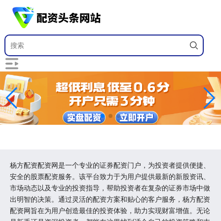
杨方配资配资网是一个专业的证券配资门户，为投资者提供便捷、
安全的股票配资服务。该平台致力于为用户提供最新的新股资讯、
市场动态以及专业的投资指导，帮助投资者在复杂的证券市场中做
出明智的决策。通过灵活的配资方案和贴心的客户服务，杨方配资
配资网旨在为用户创造最佳的投资体验，助力实现财富增值。无论