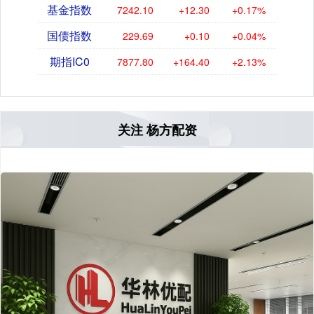
基金指数
7242.10
+12.30
+0.17%
国债指数
229.69
+0.10
+0.04%
期指IC0
7877.80
+164.40
+2.13%
关注 杨方配资