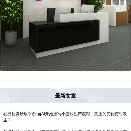
最新文章
在线配资炒股平台 当AI开始重写小游戏生产流程，真正的变化何时发
生？