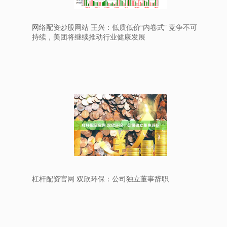
网络配资炒股网站 王兴：低质低价“内卷式” 竞争不可
持续，美团将继续推动行业健康发展
杠杆配资官网 双欣环保：公司独立董事辞职