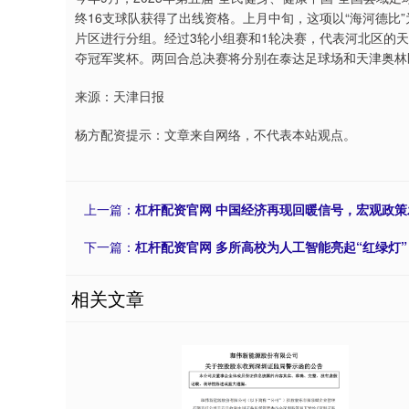
终16支球队获得了出线资格。上月中旬，这项以“海河德比
片区进行分组。经过3轮小组赛和1轮决赛，代表河北区的
夺冠军奖杯。两回合总决赛将分别在泰达足球场和天津奥林
来源：天津日报
杨方配资提示：文章来自网络，不代表本站观点。
上一篇：
杠杆配资官网 中国经济再现回暖信号，宏观政
下一篇：
杠杆配资官网 多所高校为人工智能亮起“红绿灯”
相关文章