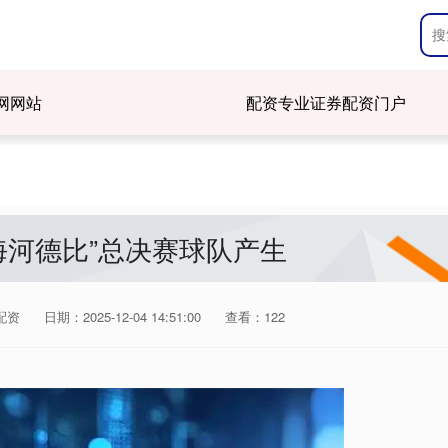
网网站
配资专业证券配资门户
海河德比”总决赛球队产生
配资
日期：2025-12-04 14:51:00
查看：122