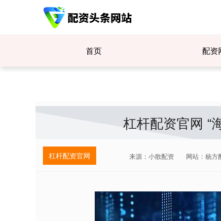
首页
配资
杠杆配资官网 “
杠杆配资官网
来源：小散配资
网站：杨方