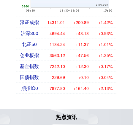
深证成指
14311.01
+200.89
+1.42%
沪深300
4694.44
+43.13
+0.93%
北证50
1134.24
+11.37
+1.01%
创业板指
3563.12
+47.56
+1.35%
基金指数
7242.10
+12.30
+0.17%
国债指数
229.69
+0.10
+0.04%
期指IC0
7877.80
+164.40
+2.13%
热点资讯