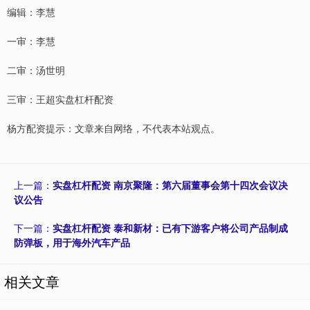
编辑：李慧
一审：李慧
二审：汤世明
三审：王超实盘杠杆配资
杨方配资提示：文章来自网络，不代表本站观点。
上一篇：
实盘杠杆配资 南京聚隆：第六届董事会第十四次会议决
议公告
下一篇：
实盘杠杆配资 泰和新材：已有下游客户将公司产品制成
防弹板，用于海外汽车产品
相关文章