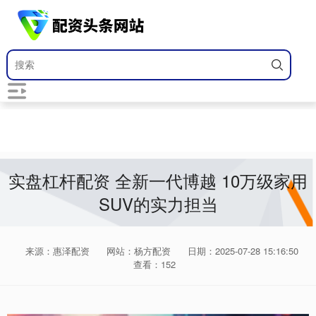
实盘杠杆配资 全新一代博越 10万级家用
SUV的实力担当
来源：惠泽配资
网站：杨方配资
日期：2025-07-28 15:16:50
查看：152