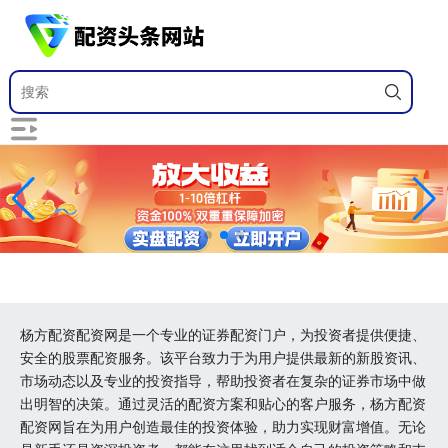
杨方配资配资网是一个专业的证券配资门户，为投资者提供便捷、
安全的股票配资服务。该平台致力于为用户提供最新的新股资讯、
市场动态以及专业的投资指导，帮助投资者在复杂的证券市场中做
出明智的决策。通过灵活的配资方案和贴心的客户服务，杨方配资
配资网旨在为用户创造最佳的投资体验，助力实现财富增值。无论