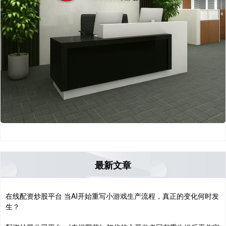
最新文章
在线配资炒股平台 当AI开始重写小游戏生产流程，真正的变化何时发
生？