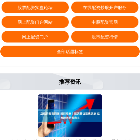
股票配资实盘论坛
在线配资炒股开户服务
网上配资门户网站
中股配资官网
网上配资门户
股市配资行情
全部话题标签
推荐资讯