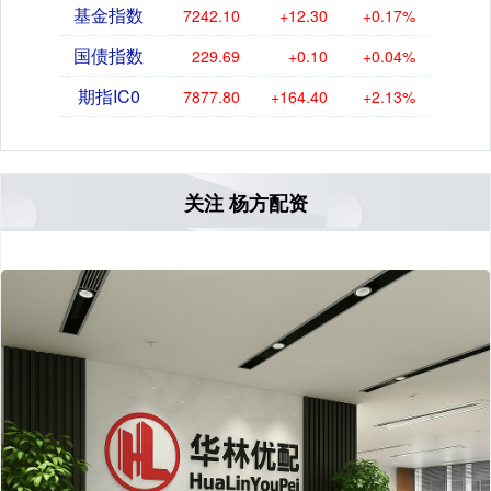
基金指数
7242.10
+12.30
+0.17%
国债指数
229.69
+0.10
+0.04%
期指IC0
7877.80
+164.40
+2.13%
关注 杨方配资