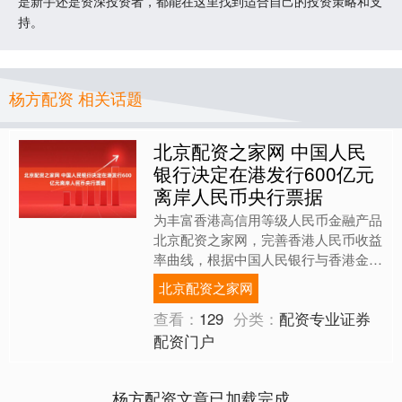
是新手还是资深投资者，都能在这里找到适合自己的投资策略和支
持。
杨方配资 相关话题
北京配资之家网 中国人民
银行决定在港发行600亿元
离岸人民币央行票据
为丰富香港高信用等级人民币金融产品
北京配资之家网，完善香港人民币收益
率曲线，根据中国人民银行与香港金融
管理局签署的《关于使用债务工具中央
北京配资之家网
结算系统发行中国人民银行....
查看：
129
分类：
配资专业证券
配资门户
杨方配资文章已加载完成