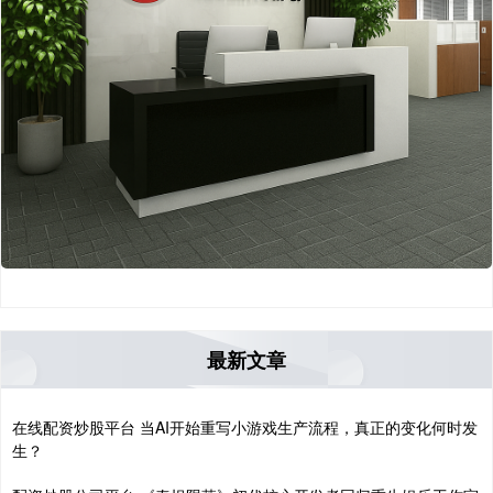
最新文章
在线配资炒股平台 当AI开始重写小游戏生产流程，真正的变化何时发
生？