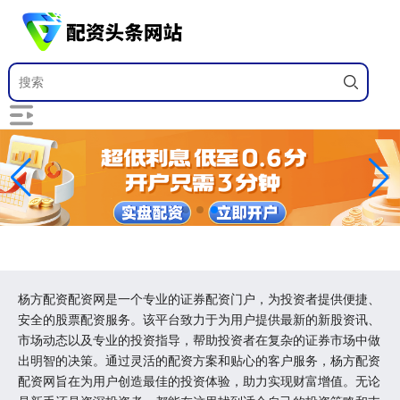
杨方配资配资网是一个专业的证券配资门户，为投资者提供便捷、
安全的股票配资服务。该平台致力于为用户提供最新的新股资讯、
市场动态以及专业的投资指导，帮助投资者在复杂的证券市场中做
出明智的决策。通过灵活的配资方案和贴心的客户服务，杨方配资
配资网旨在为用户创造最佳的投资体验，助力实现财富增值。无论