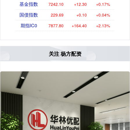
基金指数
7242.10
+12.30
+0.17%
国债指数
229.69
+0.10
+0.04%
期指IC0
7877.80
+164.40
+2.13%
关注 杨方配资