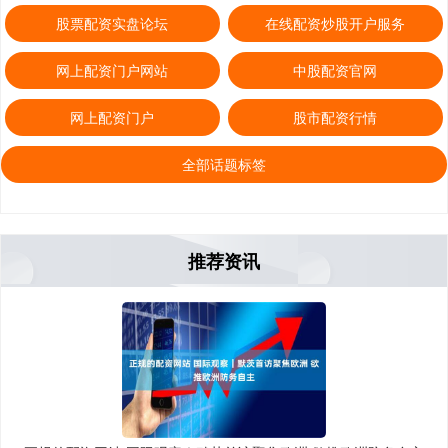
股票配资实盘论坛
在线配资炒股开户服务
网上配资门户网站
中股配资官网
网上配资门户
股市配资行情
全部话题标签
推荐资讯